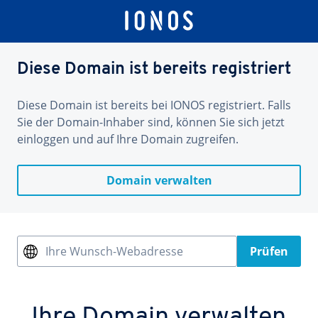
Diese Domain ist bereits registriert
Diese Domain ist bereits bei IONOS registriert. Falls
Sie der Domain-Inhaber sind, können Sie sich jetzt
einloggen und auf Ihre Domain zugreifen.
Domain verwalten
Ihre Wunsch-Webadresse
Prüfen