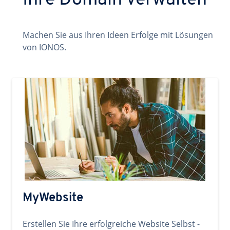
Ihre Domain verwalten
Machen Sie aus Ihren Ideen Erfolge mit Lösungen
von IONOS.
MyWebsite
Erstellen Sie Ihre erfolgreiche Website Selbst -