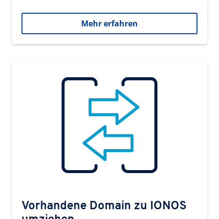
Mehr erfahren
Vorhandene Domain zu IONOS