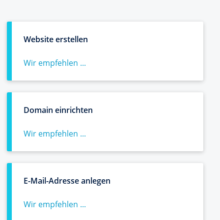
Website erstellen
Wir empfehlen ...
Domain einrichten
Wir empfehlen ...
E-Mail-Adresse anlegen
Wir empfehlen ...