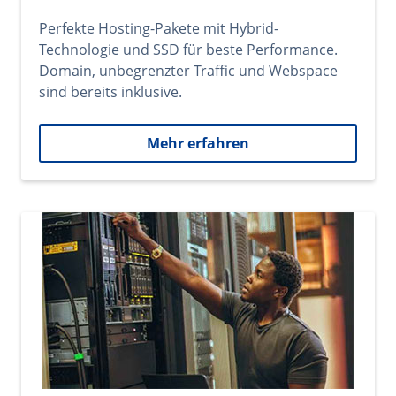
Perfekte Hosting-Pakete mit Hybrid-
Technologie und SSD für beste Performance.
Domain, unbegrenzter Traffic und Webspace
sind bereits inklusive.
Mehr erfahren