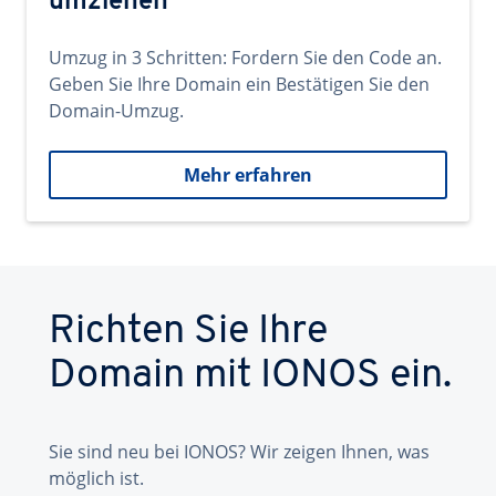
umziehen
Umzug in 3 Schritten: Fordern Sie den Code an.
Geben Sie Ihre Domain ein Bestätigen Sie den
Domain-Umzug.
Mehr erfahren
Richten Sie Ihre
Domain mit IONOS ein.
Sie sind neu bei IONOS? Wir zeigen Ihnen, was
möglich ist.