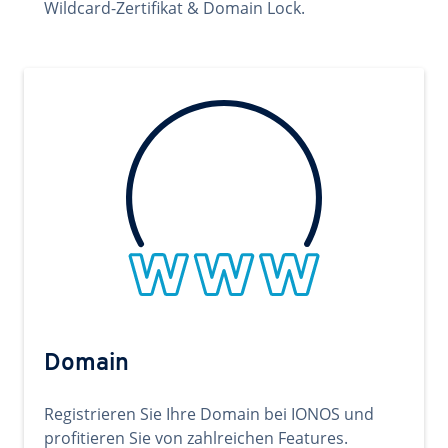
Wildcard-Zertifikat & Domain Lock.
Domain
Registrieren Sie Ihre Domain bei IONOS und
profitieren Sie von zahlreichen Features.