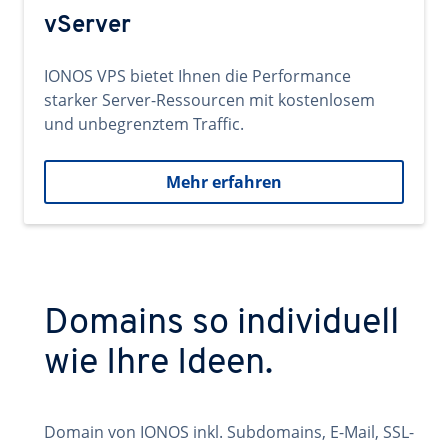
vServer
IONOS VPS bietet Ihnen die Performance
starker Server-Ressourcen mit kostenlosem
und unbegrenztem Traffic.
Mehr erfahren
Domains so individuell
wie Ihre Ideen.
Domain von IONOS inkl. Subdomains, E-Mail, SSL-