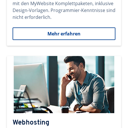
mit den MyWebsite Komplettpaketen, inklusive
Design-Vorlagen. Programmier-Kenntnisse sind
nicht erforderlich.
Mehr erfahren
Webhosting